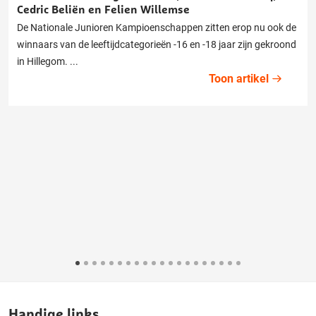
Cedric Beliën en Felien Willemse
De Nationale Junioren Kampioenschappen zitten erop nu ook de
winnaars van de leeftijdcategorieën -16 en -18 jaar zijn gekroond
in Hillegom. ...
Toon artikel
Handige links