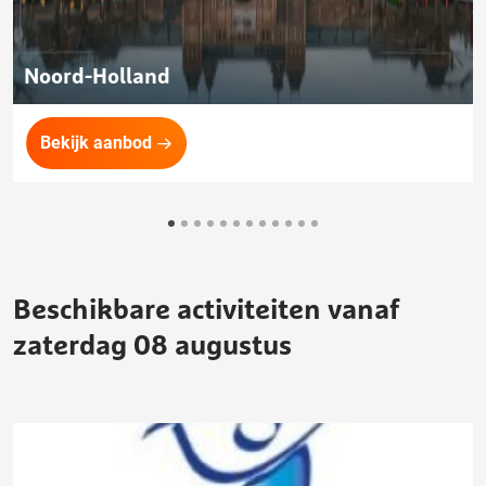
Noord-Holland
Bekijk aanbod
Beschikbare activiteiten vanaf
zaterdag 08 augustus