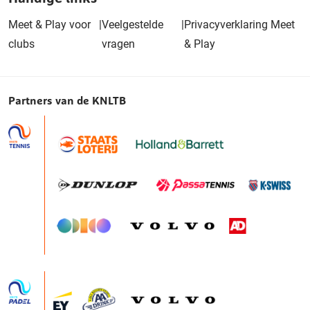
Meet & Play voor
|
Veelgestelde
|
Privacyverklaring Meet
clubs
vragen
& Play
Partners van de KNLTB