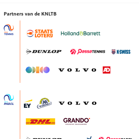
Partners van de KNLTB