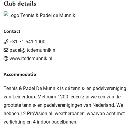
Club details
Contact
+31 71 541 1000
padel@ltcdemunnik.nl
www.ltcdemunnik.nl
Accommodatie
Tennis & Padel De Munnik is dé tennis- en padelvereniging
van Leiderdorp. Met ruim 1200 leden zijn we een van de
grootste tennis- en padelverenigingen van Nederland. We
hebben 12 ProVision all weatherbanen, waarvan acht met
verlichting en 4 indoor padelbanen.