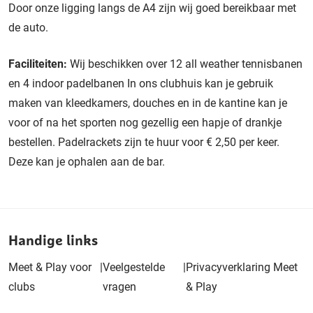
Door onze ligging langs de A4 zijn wij goed bereikbaar met
de auto.
Faciliteiten:
Wij beschikken over 12 all weather tennisbanen
en 4 indoor padelbanen In ons clubhuis kan je gebruik
maken van kleedkamers, douches en in de kantine kan je
voor of na het sporten nog gezellig een hapje of drankje
bestellen. Padelrackets zijn te huur voor € 2,50 per keer.
Deze kan je ophalen aan de bar.
Handige links
Meet & Play voor
|
Veelgestelde
|
Privacyverklaring Meet
clubs
vragen
& Play