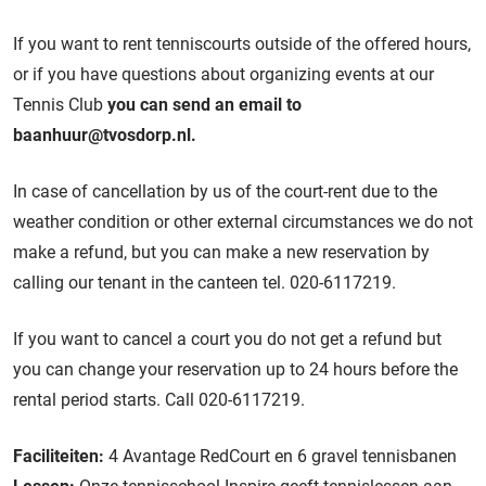
If you want to rent tenniscourts outside of the offered hours,
or if you have questions about organizing events at our
Tennis Club
you can send an email to
baanhuur@tvosdorp.nl.
In case of cancellation by us of the court-rent due to the
weather condition or other external circumstances we do not
make a refund, but you can make a new reservation by
calling our tenant in the canteen tel. 020-6117219.
If you want to cancel a court you do not get a refund but
you can change your reservation up to 24 hours before the
rental period starts. Call 020-6117219.
Faciliteiten:
4 Avantage RedCourt en 6 gravel tennisbanen