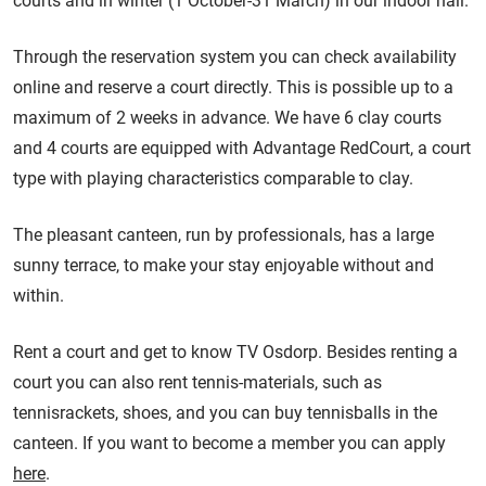
courts and in winter (1 October-31 March) in our indoor hall.
Through the reservation system you can check availability
online and reserve a court directly. This is possible up to a
maximum of 2 weeks in advance. We have 6 clay courts
and 4 courts are equipped with Advantage RedCourt, a court
type with playing characteristics comparable to clay.
The pleasant canteen, run by professionals, has a large
sunny terrace, to make your stay enjoyable without and
within.
Rent a court and get to know TV Osdorp. Besides renting a
court you can also rent tennis-materials, such as
tennisrackets, shoes, and you can buy tennisballs in the
canteen. If you want to become a member you can apply
here
.