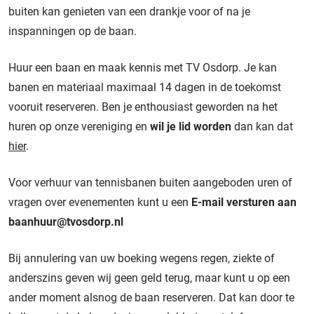
buiten kan genieten van een drankje voor of na je
inspanningen op de baan.
Huur een baan en maak kennis met TV Osdorp. Je kan
banen en materiaal maximaal 14 dagen in de toekomst
vooruit reserveren. Ben je enthousiast geworden na het
huren op onze vereniging en
wil je lid worden
dan kan dat
hier
.
Voor verhuur van tennisbanen buiten aangeboden uren of
vragen over evenementen kunt u een
E-mail versturen aan
baanhuur@tvosdorp.nl
Bij annulering van uw boeking wegens regen, ziekte of
anderszins geven wij geen geld terug, maar kunt u op een
ander moment alsnog de baan reserveren. Dat kan door te