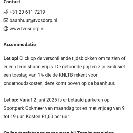
Contact
+31 20 611 7219
baanhuur@tvosdorp.nl
www.tvosdorp.nl
Accommodatie
Let op!
Click op de verschillende tijdsblokken om te zien of
er een tennisbaan vrij is. De getoonde prijzen zijn exclusief
een toeslag van 1% die de KNLTB rekent voor
onderhoudskosten, deze komt boven op de baanhuur.
Let op:
Vanaf 2 juni 2025 is er betaald parkeren op
Sportpark Ookmeer van maandag tot en met vrijdag van 9
tot 19 uur. Kosten €1,60 per uur.