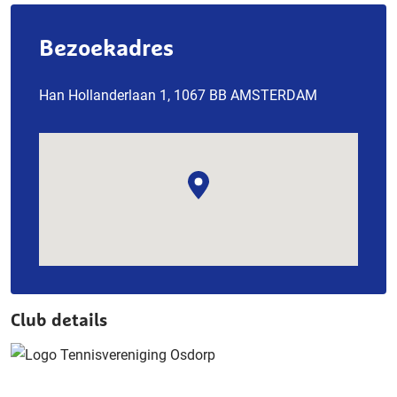
Bezoekadres
Han Hollanderlaan 1, 1067 BB AMSTERDAM
Club details