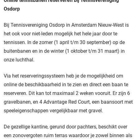
Online tennisbanen reserveren bij Tennisvereniging
Osdorp
Bij Tennisvereniging Osdorp in Amsterdam Nieuw-West is
het ook voor niet-leden mogelijk het hele jaar door te
tennissen. In de zomer (1 april t/m 30 september) op de
buitenbanen en in de winter (1 oktober t/m 31 maart) in
onze luchthal.
Via het reserveringssysteem heb je de mogelijkheid om
online de beschikbaarheid in te zien en direct een baan te
reserveren. Dit kan tot maximaal 2 weken vooruit. Er zijn 6
gravelbanen, en 4 Advantage Red Court, een baansoort met
speeleigenschappen vergelijkbaar met gravel.
De gezellige kantine, gerund door pachters, beschikt over
een zonovergoten ruim terras waardoor je zowel binnen als