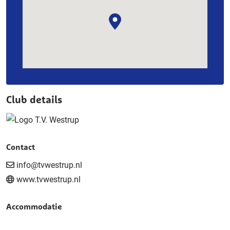
Club details
Contact
info@tvwestrup.nl
www.tvwestrup.nl
Accommodatie