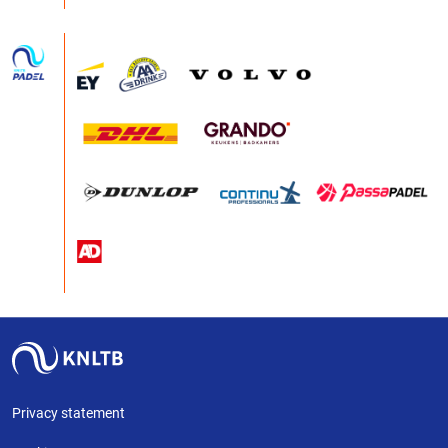
Privacy statement