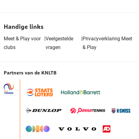
Handige links
Meet & Play voor
|
Veelgestelde
|
Privacyverklaring Meet
clubs
vragen
& Play
Partners van de KNLTB