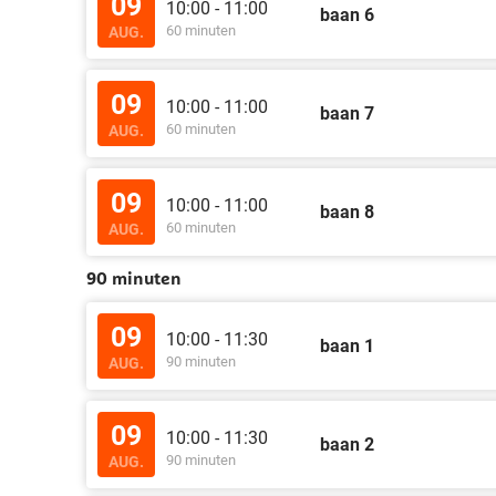
09
10:00 - 11:00
baan 6
60 minuten
AUG.
09
10:00 - 11:00
baan 7
60 minuten
AUG.
09
10:00 - 11:00
baan 8
60 minuten
AUG.
90 minuten
09
10:00 - 11:30
baan 1
90 minuten
AUG.
09
10:00 - 11:30
baan 2
90 minuten
AUG.