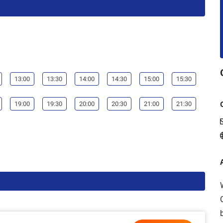
13:00
13:30
14:00
14:30
15:00
15:30
19:00
19:30
20:00
20:30
21:00
21:30