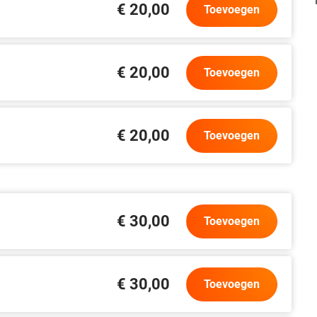
€ 20,00
Toevoegen
€ 20,00
Toevoegen
€ 20,00
Toevoegen
€ 30,00
Toevoegen
€ 30,00
Toevoegen