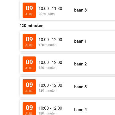
09
10:00 - 11:30
baan 8
90 minuten
AUG.
120 minuten
09
10:00 - 12:00
baan 1
120 minuten
AUG.
09
10:00 - 12:00
baan 2
120 minuten
AUG.
09
10:00 - 12:00
baan 3
120 minuten
AUG.
09
10:00 - 12:00
baan 4
120 minuten
AUG.