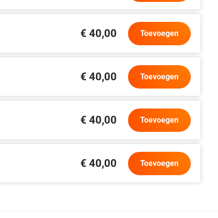
€ 40,00
Toevoegen
€ 40,00
Toevoegen
€ 40,00
Toevoegen
€ 40,00
Toevoegen