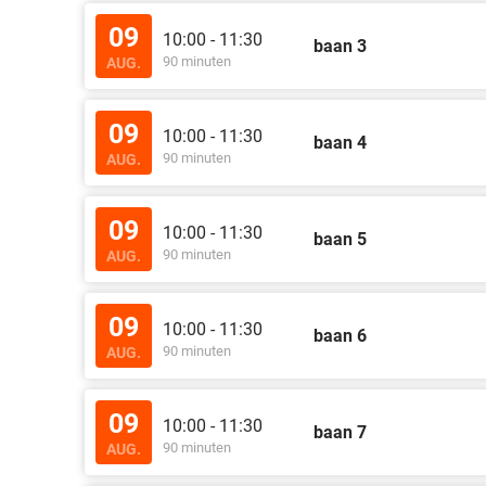
09
10:00 - 11:30
baan 3
90 minuten
AUG.
09
10:00 - 11:30
baan 4
90 minuten
AUG.
09
10:00 - 11:30
baan 5
90 minuten
AUG.
09
10:00 - 11:30
baan 6
90 minuten
AUG.
09
10:00 - 11:30
baan 7
90 minuten
AUG.