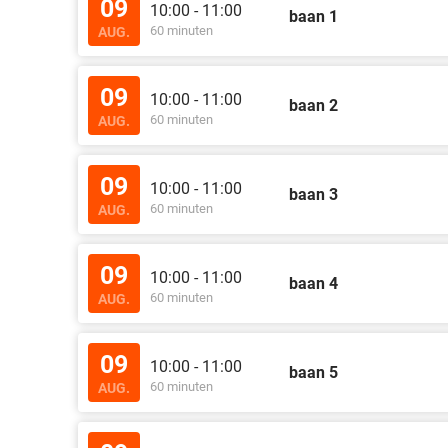
09
10:00 - 11:00
baan 1
60 minuten
AUG.
09
10:00 - 11:00
baan 2
60 minuten
AUG.
09
10:00 - 11:00
baan 3
60 minuten
AUG.
09
10:00 - 11:00
baan 4
60 minuten
AUG.
09
10:00 - 11:00
baan 5
60 minuten
AUG.