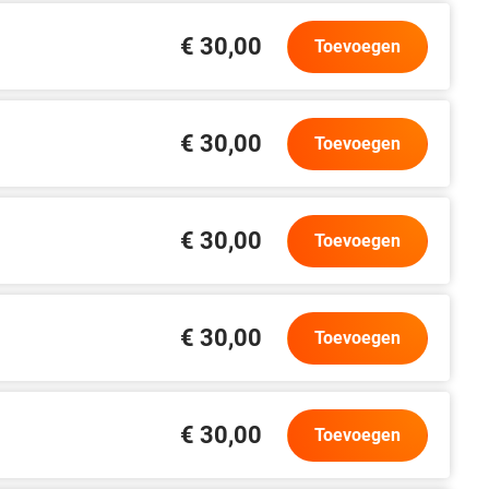
€ 30,00
Toevoegen
€ 30,00
Toevoegen
€ 30,00
Toevoegen
€ 30,00
Toevoegen
€ 30,00
Toevoegen