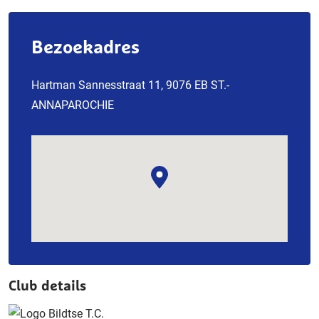
Bezoekadres
Hartman Sannesstraat 11, 9076 EB ST.-
ANNAPAROCHIE
Club details