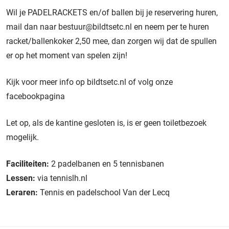
Wil je PADELRACKETS en/of ballen bij je reservering huren,
mail dan naar
bestuur@bildtsetc.nl
en neem per te huren
racket/ballenkoker 2,50 mee, dan zorgen wij dat de spullen
er op het moment van spelen zijn!
Kijk voor meer info op bildtsetc.nl of volg onze
facebookpagina
Let op, als de kantine gesloten is, is er geen toiletbezoek
mogelijk.
Faciliteiten:
2 padelbanen en 5 tennisbanen
Lessen:
via tennislh.nl
Leraren:
Tennis en padelschool Van der Lecq