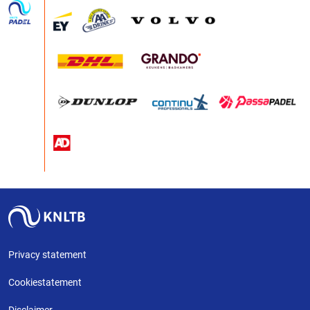
Privacy statement
Cookiestatement
Disclaimer