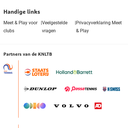
Handige links
Meet & Play voor
|
Veelgestelde
|
Privacyverklaring Meet
clubs
vragen
& Play
Partners van de KNLTB