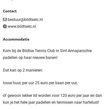
Contact
bestuur@bildtsetc.nl
www.bildtsetc.nl
Accommodatie
Kom bij de Bildtse Tennis Club in Sint Annaparochie
padellen op haar nieuwe banen!
Dat kan op 2 manieren:
losse huur, per uur 25 euro per baan per uur,
óf gewoon lekker lid worden voor 120 euro per jaar en dan
kun je het hele jaar padellen en tennissen naar hartelust!