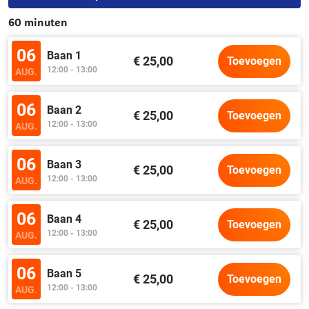
60 minuten
06
Baan 1
€ 25,00
Toevoegen
12:00 - 13:00
AUG.
06
Baan 2
€ 25,00
Toevoegen
12:00 - 13:00
AUG.
06
Baan 3
€ 25,00
Toevoegen
12:00 - 13:00
AUG.
06
Baan 4
€ 25,00
Toevoegen
12:00 - 13:00
AUG.
06
Baan 5
€ 25,00
Toevoegen
12:00 - 13:00
AUG.