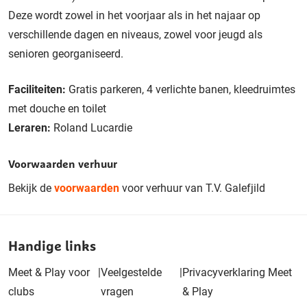
Deze wordt zowel in het voorjaar als in het najaar op
verschillende dagen en niveaus, zowel voor jeugd als
senioren georganiseerd.
Faciliteiten:
Gratis parkeren, 4 verlichte banen, kleedruimtes
met douche en toilet
Leraren:
Roland Lucardie
Voorwaarden verhuur
Bekijk de
voorwaarden
voor verhuur van T.V. Galefjild
Handige links
Meet & Play voor
|
Veelgestelde
|
Privacyverklaring Meet
clubs
vragen
& Play