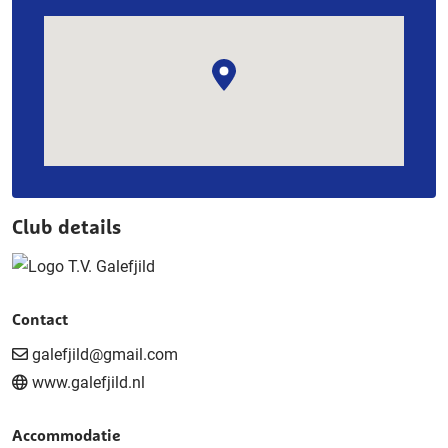
Club details
Contact
galefjild@gmail.com
www.galefjild.nl
Accommodatie