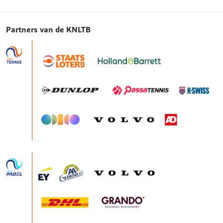
Partners van de KNLTB