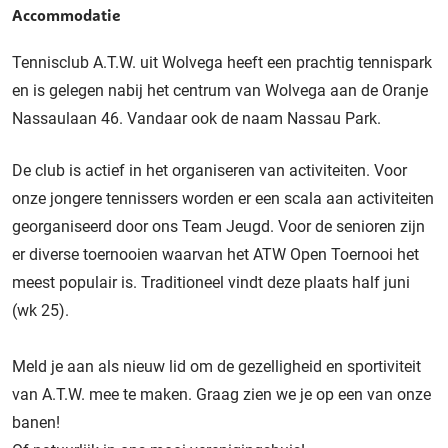
Accommodatie
Tennisclub A.T.W. uit Wolvega heeft een prachtig tennispark
en is gelegen nabij het centrum van Wolvega aan de Oranje
Nassaulaan 46. Vandaar ook de naam Nassau Park.
De club is actief in het organiseren van activiteiten. Voor
onze jongere tennissers worden er een scala aan activiteiten
georganiseerd door ons Team Jeugd. Voor de senioren zijn
er diverse toernooien waarvan het ATW Open Toernooi het
meest populair is. Traditioneel vindt deze plaats half juni
(wk 25).
Meld je aan als nieuw lid om de gezelligheid en sportiviteit
van A.T.W. mee te maken. Graag zien we je op een van onze
banen!