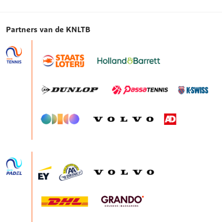
Partners van de KNLTB