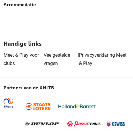
Accommodatie
Handige links
Meet & Play voor
|
Veelgestelde
|
Privacyverklaring Meet
clubs
vragen
& Play
Partners van de KNLTB