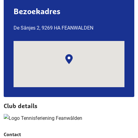
Bezoekadres
De Sânjes 2, 9269 HA FEANWALDEN
Club details
Contact