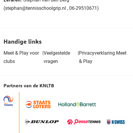
(stephan@tennisschoolgrip.nl , 06-29510671)
Handige links
Meet & Play voor
|
Veelgestelde
|
Privacyverklaring Meet
clubs
vragen
& Play
Partners van de KNLTB