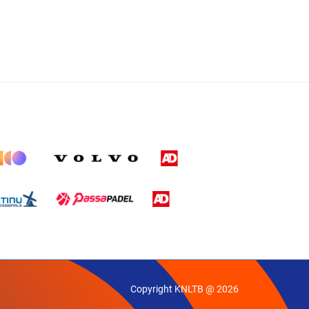
Copyright KNLTB @ 2026