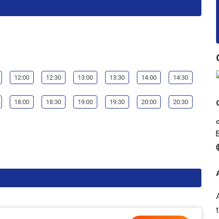
12:00
12:30
13:00
13:30
14:00
14:30
18:00
18:30
19:00
19:30
20:00
20:30