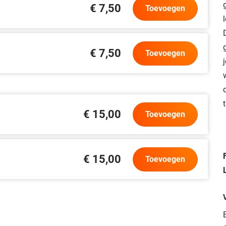
€ 7,50
Toevoegen
€ 7,50
Toevoegen
€ 15,00
Toevoegen
€ 15,00
Toevoegen