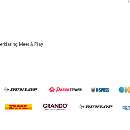
erklaring Meet & Play