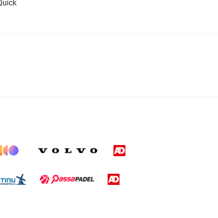
Quick