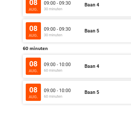
08
09:00 - 09:30
Baan 4
30 minuten
AUG.
08
09:00 - 09:30
Baan 5
30 minuten
AUG.
60 minuten
08
09:00 - 10:00
Baan 4
60 minuten
AUG.
08
09:00 - 10:00
Baan 5
60 minuten
AUG.