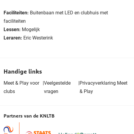
Faciliteiten:
Buitenbaan met LED en clubhuis met
faciliteiten
Lessen:
Mogelijk
Leraren:
Eric Westerink
Handige links
Meet & Play voor
|
Veelgestelde
|
Privacyverklaring Meet
clubs
vragen
& Play
Partners van de KNLTB