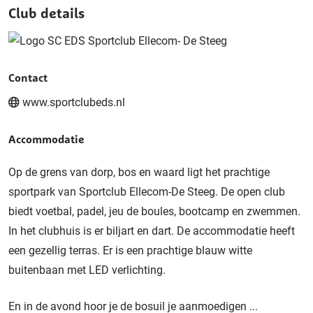
Club details
Contact
www.sportclubeds.nl
Accommodatie
Op de grens van dorp, bos en waard ligt het prachtige
sportpark van Sportclub Ellecom-De Steeg. De open club
biedt voetbal, padel, jeu de boules, bootcamp en zwemmen.
In het clubhuis is er biljart en dart. De accommodatie heeft
een gezellig terras. Er is een prachtige blauw witte
buitenbaan met LED verlichting.
En in de avond hoor je de bosuil je aanmoedigen ...