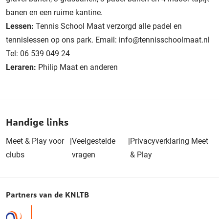
banen en een ruime kantine.
Lessen:
Tennis School Maat verzorgd alle padel en
tennislessen op ons park. Email: info@tennisschoolmaat.nl
Tel: 06 539 049 24
Leraren:
Philip Maat en anderen
Handige links
Meet & Play voor
|
Veelgestelde
|
Privacyverklaring Meet
clubs
vragen
& Play
Partners van de KNLTB