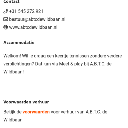
Contact
+31 545 272 921
bestuur@abtcdewildbaan.nl
www.abtcdewildbaan.nl
Accommodatie
Welkom! Wil je graag een keertje tennissen zondere verdere
verplichtingen? Dat kan via Meet & play bij A.B.T.C. de
Wildbaan!
Voorwaarden verhuur
Bekijk de
voorwaarden
voor verhuur van A.B.T.C. de
Wildbaan