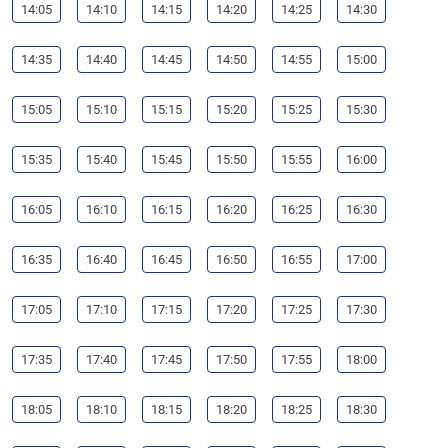
14:05
14:10
14:15
14:20
14:25
14:30
14:35
14:40
14:45
14:50
14:55
15:00
15:05
15:10
15:15
15:20
15:25
15:30
15:35
15:40
15:45
15:50
15:55
16:00
16:05
16:10
16:15
16:20
16:25
16:30
16:35
16:40
16:45
16:50
16:55
17:00
17:05
17:10
17:15
17:20
17:25
17:30
17:35
17:40
17:45
17:50
17:55
18:00
18:05
18:10
18:15
18:20
18:25
18:30