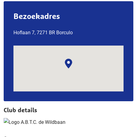
Bezoekadres
Hoflaan 7, 7271 BR Borculo
Club details