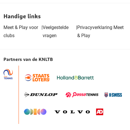
Handige links
Meet & Play voor
|
Veelgestelde
|
Privacyverklaring Meet
clubs
vragen
& Play
Partners van de KNLTB