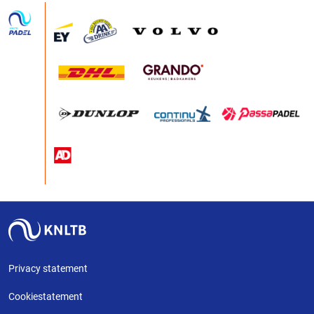
Privacy statement
Cookiestatement