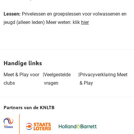
Lessen:
Privelessen en groepslessen voor volwassenen en
jeugd (alleen leden) Meer weten: klik
hier
Handige links
Meet & Play voor
|
Veelgestelde
|
Privacyverklaring Meet
clubs
vragen
& Play
Partners van de KNLTB