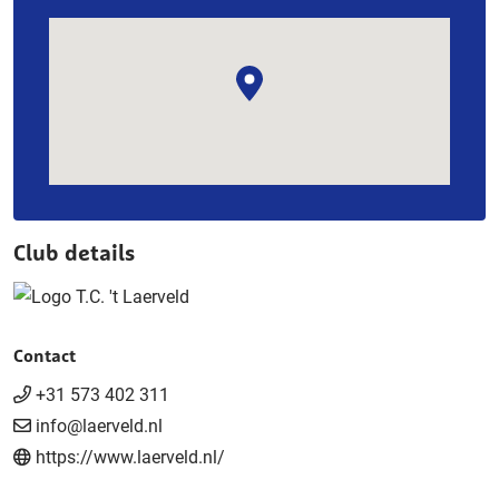
Club details
Contact
+31 573 402 311
info@laerveld.nl
https://www.laerveld.nl/