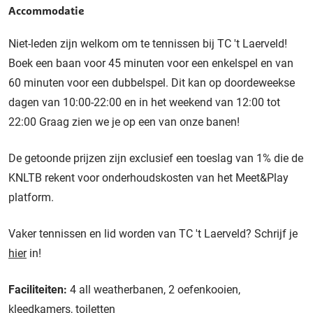
Accommodatie
Niet-leden zijn welkom om te tennissen bij TC 't Laerveld!
Boek een baan voor 45 minuten voor een enkelspel en van
60 minuten voor een dubbelspel. Dit kan op doordeweekse
dagen van 10:00-22:00 en in het weekend van 12:00 tot
22:00 Graag zien we je op een van onze banen!
De getoonde prijzen zijn exclusief een toeslag van 1% die de
KNLTB rekent voor onderhoudskosten van het Meet&Play
platform.
Vaker tennissen en lid worden van TC 't Laerveld? Schrijf je
hier
in!
Faciliteiten:
4 all weatherbanen, 2 oefenkooien,
kleedkamers, toiletten