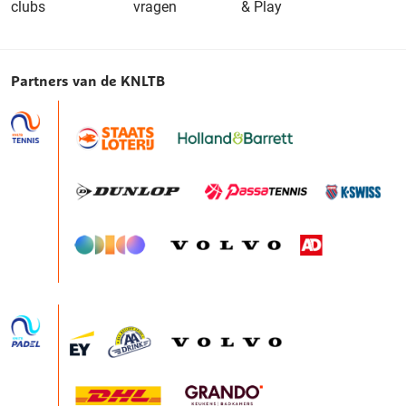
clubs
vragen
& Play
Partners van de KNLTB