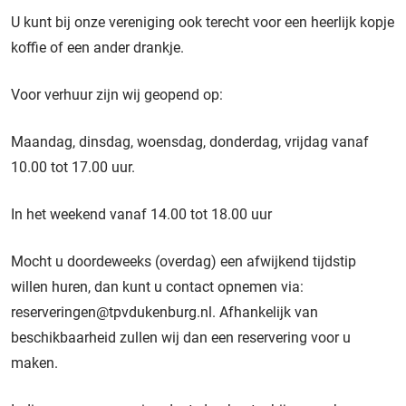
U kunt bij onze vereniging ook terecht voor een heerlijk kopje
koffie of een ander drankje.
Voor verhuur zijn wij geopend op:
Maandag, dinsdag, woensdag, donderdag, vrijdag vanaf
10.00 tot 17.00 uur.
In het weekend vanaf 14.00 tot 18.00 uur
Mocht u doordeweeks (overdag) een afwijkend tijdstip
willen huren, dan kunt u contact opnemen via:
reserveringen@tpvdukenburg.nl
. Afhankelijk van
beschikbaarheid zullen wij dan een reservering voor u
maken.