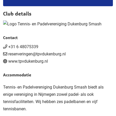
Club details
Contact
+31 6 48075339
reserveringen@tpvdukenburg.nl
www.tpvdukenburg.nl
Accommodatie
Tennis- en Padelvereniging Dukenburg Smash biedt als
enige vereniging in Nijmegen zowel padel- als ook
tennisfaciliteiten. Wij hebben zes padelbanen en vijf
tennisbanen.