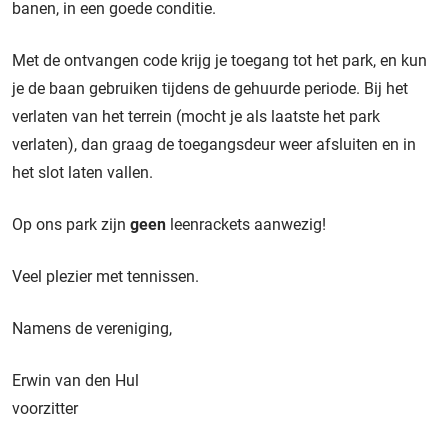
banen, in een goede conditie.
Met de ontvangen code krijg je toegang tot het park, en kun
je de baan gebruiken tijdens de gehuurde periode. Bij het
verlaten van het terrein (mocht je als laatste het park
verlaten), dan graag de toegangsdeur weer afsluiten en in
het slot laten vallen.
Op ons park zijn
geen
leenrackets aanwezig!
Veel plezier met tennissen.
Namens de vereniging,
Erwin van den Hul
voorzitter