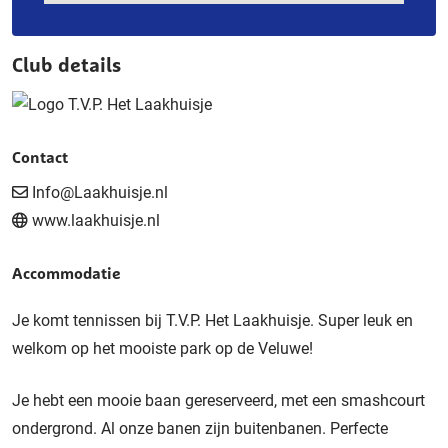
Club details
Contact
Info@Laakhuisje.nl
www.laakhuisje.nl
Accommodatie
Je komt tennissen bij T.V.P. Het Laakhuisje. Super leuk en
welkom op het mooiste park op de Veluwe!
Je hebt een mooie baan gereserveerd, met een smashcourt
ondergrond. Al onze banen zijn buitenbanen. Perfecte