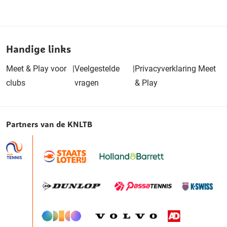
Handige links
Meet & Play voor
|
Veelgestelde
|
Privacyverklaring Meet
clubs
vragen
& Play
Partners van de KNLTB