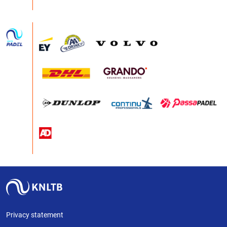
Privacy statement