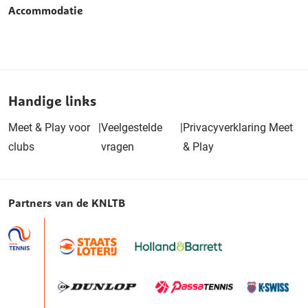
Accommodatie
Handige links
Meet & Play voor
|
Veelgestelde
|
Privacyverklaring Meet
clubs
vragen
& Play
Partners van de KNLTB