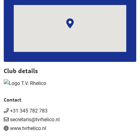
Club details
Contact
+31 345 782 783
secretaris@tvrhelico.nl
www.tvrhelico.nl