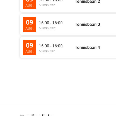
Tennisbaan 2
60 minuten
AUG.
09
15:00 - 16:00
Tennisbaan 3
60 minuten
AUG.
09
15:00 - 16:00
Tennisbaan 4
60 minuten
AUG.