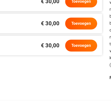
€ 30,00
Toevoegen
€ 30,00
Toevoegen
€ 30,00
Toevoegen