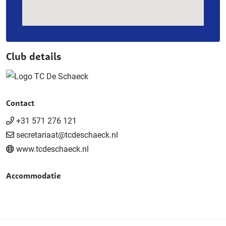
Club details
Contact
+31 571 276 121
secretariaat@tcdeschaeck.nl
www.tcdeschaeck.nl
Accommodatie