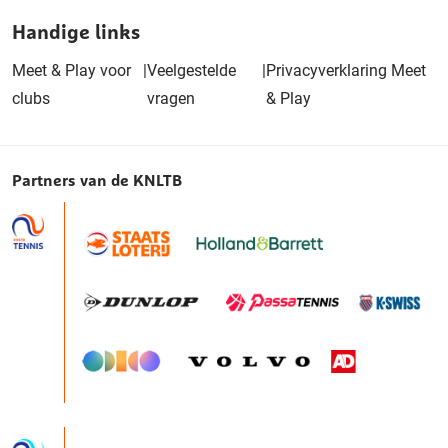
Handige links
Meet & Play voor
|
Veelgestelde
|
Privacyverklaring Meet
clubs
vragen
& Play
Partners van de KNLTB