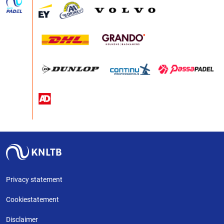
Privacy statement
Cookiestatement
Disclaimer