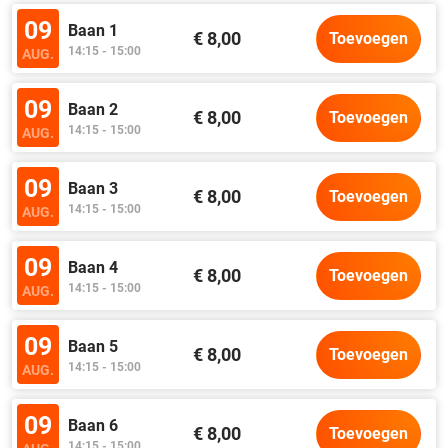
09
Baan 1
€ 8,00
Toevoegen
14:15 - 15:00
AUG.
09
Baan 2
€ 8,00
Toevoegen
14:15 - 15:00
AUG.
09
Baan 3
€ 8,00
Toevoegen
14:15 - 15:00
AUG.
09
Baan 4
€ 8,00
Toevoegen
14:15 - 15:00
AUG.
09
Baan 5
€ 8,00
Toevoegen
14:15 - 15:00
AUG.
09
Baan 6
€ 8,00
Toevoegen
14:15 - 15:00