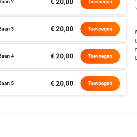
€ 20,00
Baan 2
Toevoegen
€ 20,00
Baan 3
Toevoegen
€ 20,00
Baan 4
Toevoegen
€ 20,00
Baan 5
Toevoegen