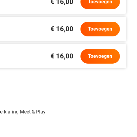
€ 16,00
Toevoegen
€ 16,00
Toevoegen
€ 16,00
Toevoegen
erklaring Meet & Play