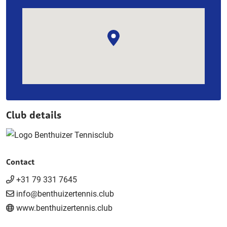
Club details
Contact
+31 79 331 7645
info@benthuizertennis.club
www.benthuizertennis.club