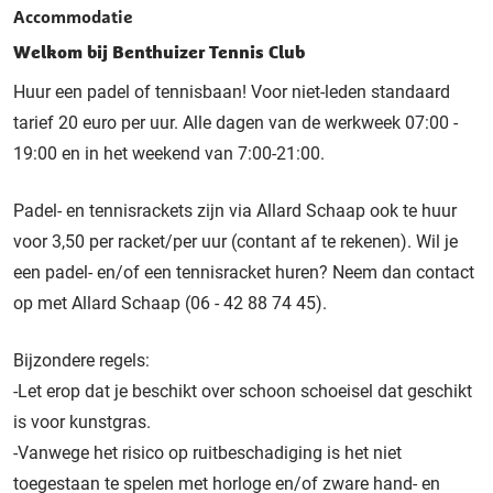
Accommodatie
Welkom bij Benthuizer Tennis Club
Huur een padel of tennisbaan! Voor niet-leden standaard
tarief 20 euro per uur. Alle dagen van de werkweek 07:00 -
19:00 en in het weekend van 7:00-21:00.
Padel- en tennisrackets zijn via Allard Schaap ook te huur
voor 3,50 per racket/per uur (contant af te rekenen). Wil je
een padel- en/of een tennisracket huren? Neem dan contact
op met Allard Schaap (
06 - 42 88 74 45
).
Bijzondere regels:
-Let erop dat je beschikt over schoon schoeisel dat geschikt
is voor kunstgras.
-Vanwege het risico op ruitbeschadiging is het niet
toegestaan te spelen met horloge en/of zware hand- en