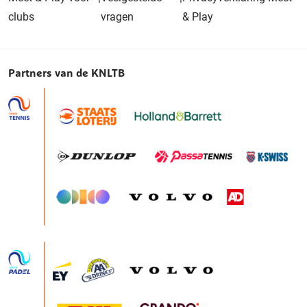
clubs
vragen
& Play
Partners van de KNLTB