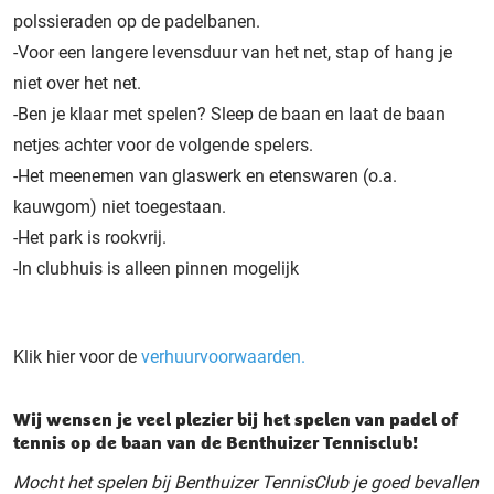
polssieraden op de padelbanen.
-Voor een langere levensduur van het net, stap of hang je
niet over het net.
-Ben je klaar met spelen? Sleep de baan en laat de baan
netjes achter voor de volgende spelers.
-Het meenemen van glaswerk en etenswaren (o.a.
kauwgom) niet toegestaan.
-Het park is rookvrij.
-In clubhuis is alleen pinnen mogelijk
Klik hier voor de
verhuurvoorwaarden.
Wij wensen je veel plezier bij het spelen van padel of
tennis op de baan van de Benthuizer Tennisclub!
Mocht het spelen bij Benthuizer TennisClub je goed bevallen