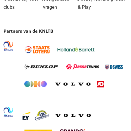
clubs
vragen
& Play
Partners van de KNLTB