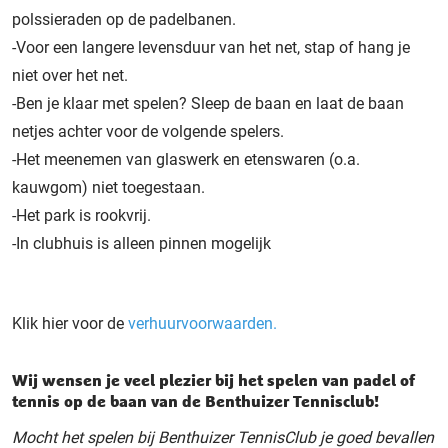
polssieraden op de padelbanen.
-Voor een langere levensduur van het net, stap of hang je
niet over het net.
-Ben je klaar met spelen? Sleep de baan en laat de baan
netjes achter voor de volgende spelers.
-Het meenemen van glaswerk en etenswaren (o.a.
kauwgom) niet toegestaan.
-Het park is rookvrij.
-In clubhuis is alleen pinnen mogelijk
Klik hier voor de
verhuurvoorwaarden.
Wij wensen je veel plezier bij het spelen van padel of
tennis op de baan van de Benthuizer Tennisclub!
Mocht het spelen bij Benthuizer TennisClub je goed bevallen