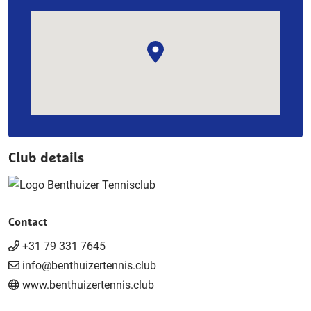
Club details
Contact
+31 79 331 7645
info@benthuizertennis.club
www.benthuizertennis.club