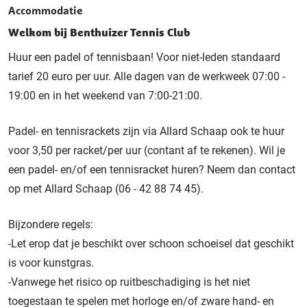
Accommodatie
Welkom bij Benthuizer Tennis Club
Huur een padel of tennisbaan! Voor niet-leden standaard
tarief 20 euro per uur. Alle dagen van de werkweek 07:00 -
19:00 en in het weekend van 7:00-21:00.
Padel- en tennisrackets zijn via Allard Schaap ook te huur
voor 3,50 per racket/per uur (contant af te rekenen). Wil je
een padel- en/of een tennisracket huren? Neem dan contact
op met Allard Schaap (
06 - 42 88 74 45
).
Bijzondere regels:
-Let erop dat je beschikt over schoon schoeisel dat geschikt
is voor kunstgras.
-Vanwege het risico op ruitbeschadiging is het niet
toegestaan te spelen met horloge en/of zware hand- en