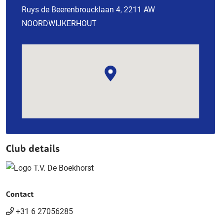
Ruys de Beerenbroucklaan 4, 2211 AW
NOORDWIJKERHOUT
Club details
Contact
+31 6 27056285