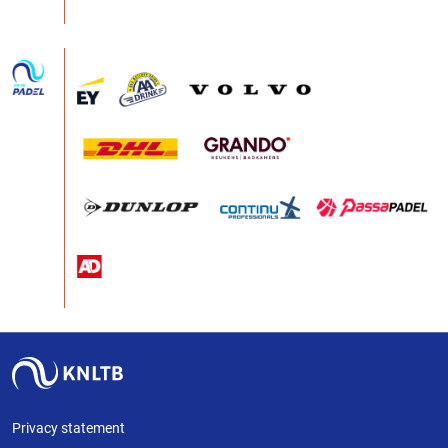
Privacy statement