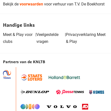
Bekijk de
voorwaarden
voor verhuur van T.V. De Boekhorst
Handige links
Meet & Play voor
|
Veelgestelde
|
Privacyverklaring Meet
clubs
vragen
& Play
Partners van de KNLTB