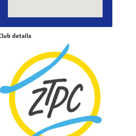
Club details