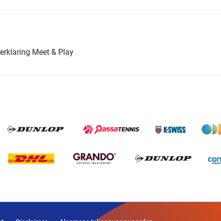
erklaring Meet & Play