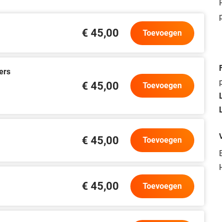
€ 45,00
Toevoegen
ers
€ 45,00
Toevoegen
€ 45,00
Toevoegen
€ 45,00
Toevoegen