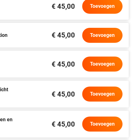
€ 45,00
Toevoegen
€ 45,00
tion
Toevoegen
€ 45,00
Toevoegen
icht
€ 45,00
Toevoegen
en en
€ 45,00
Toevoegen