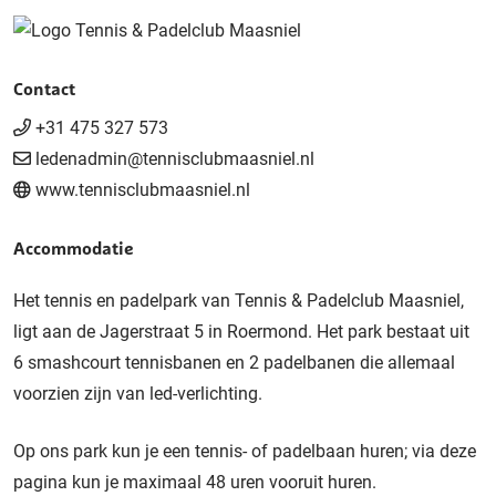
Contact
+31 475 327 573
ledenadmin@tennisclubmaasniel.nl
www.tennisclubmaasniel.nl
Accommodatie
Het tennis en padelpark van Tennis & Padelclub Maasniel,
ligt aan de Jagerstraat 5 in Roermond. Het park bestaat uit
6 smashcourt tennisbanen en 2 padelbanen die allemaal
voorzien zijn van led-verlichting.
Op ons park kun je een tennis- of padelbaan huren; via deze
pagina kun je maximaal 48 uren vooruit huren.