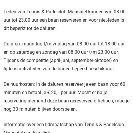
Leden van Tennis & Padelclub Maasniel kunnen van 08.00
uur tot 23.00 uur een baan reserveren en voor niet-leden is
dit beperkt tot de daluren.
Daluren: maandag t/m vrijdag van 08.00 uur tot 18.00 uur
en op zaterdag en zondag van 08.00 uur t/m 23.00 uur.
Tijdens de competitie (april-juni, september-oktober) en
tijdens activiteiten zijn de banen beperkt beschikbaar.
De huurkosten: in de daluren reserveer je een baan voor 60
minuten en betaal je € 20,-- per uur. Mocht er na je
reservering niemand deze baan gereserveerd hebben, mag je
nog 30 minuten blijven doorspelen.
Informatie over een lidmaatschap van Tennis & Padelclub
Maasniel via deze
link
.