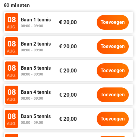
60 minuten
08
Baan 1 tennis
€ 20,00
Toevoegen
08:00 - 09:00
AUG.
08
Baan 2 tennis
€ 20,00
Toevoegen
08:00 - 09:00
AUG.
08
Baan 3 tennis
€ 20,00
Toevoegen
08:00 - 09:00
AUG.
08
Baan 4 tennis
€ 20,00
Toevoegen
08:00 - 09:00
AUG.
08
Baan 5 tennis
€ 20,00
Toevoegen
08:00 - 09:00
AUG.