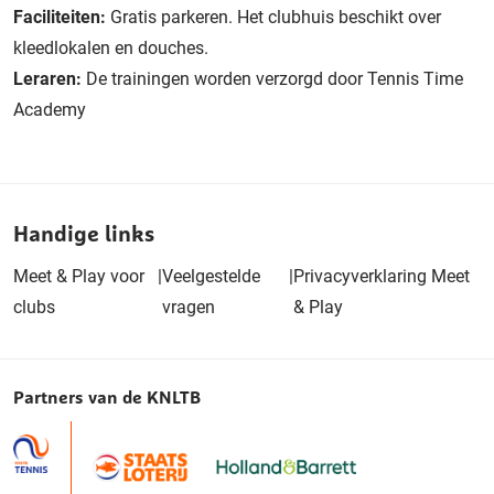
Faciliteiten:
Gratis parkeren. Het clubhuis beschikt over
kleedlokalen en douches.
Leraren:
De trainingen worden verzorgd door Tennis Time
Academy
Handige links
Meet & Play voor
|
Veelgestelde
|
Privacyverklaring Meet
clubs
vragen
& Play
Partners van de KNLTB