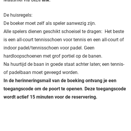
De huisregels:
De boeker moet zelf als speler aanwezig zijn.
Alle spelers dienen geschikt schoeisel te dragen: Het beste
is een all-court tennisschoen voor tennis en een all-court of
indoor padel/tennisschoen voor padel. Geen
hardloopschoenen met grof portiel op de banen.
Na huurtijd de baan in goede staat achter laten; een tennis-
of padelbaan moet geveegd worden.
In de herinneringsmail van de boeking ontvang je een
toegangscode om de poort te openen
.
Deze toegangscode
wordt actief 15 minuten voor de reservering.