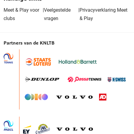
Meet & Play voor
|
Veelgestelde
|
Privacyverklaring Meet
clubs
vragen
& Play
Partners van de KNLTB