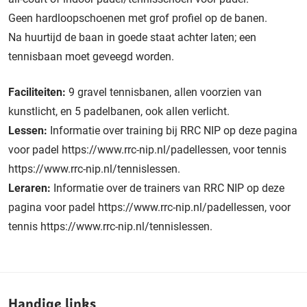
Geen hardloopschoenen met grof profiel op de banen.
Na huurtijd de baan in goede staat achter laten; een
tennisbaan moet geveegd worden.
Faciliteiten:
9 gravel tennisbanen, allen voorzien van
kunstlicht, en 5 padelbanen, ook allen verlicht.
Lessen:
Informatie over training bij RRC NIP op deze pagina
voor padel https://www.rrc-nip.nl/padellessen, voor tennis
https://www.rrc-nip.nl/tennislessen.
Leraren:
Informatie over de trainers van RRC NIP op deze
pagina voor padel https://www.rrc-nip.nl/padellessen, voor
tennis https://www.rrc-nip.nl/tennislessen.
Handige links