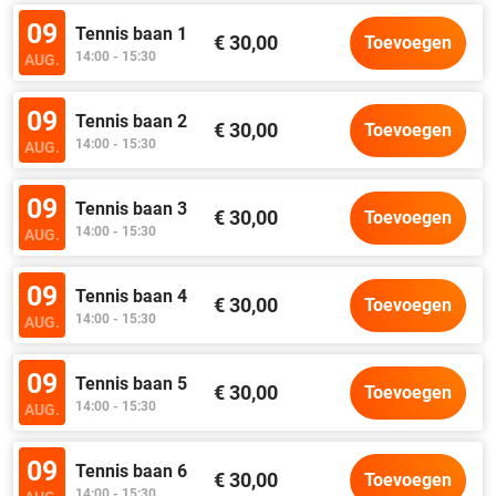
09
Tennis baan 1
€ 30,00
Toevoegen
14:00 - 15:30
AUG.
09
Tennis baan 2
€ 30,00
Toevoegen
14:00 - 15:30
AUG.
09
Tennis baan 3
€ 30,00
Toevoegen
14:00 - 15:30
AUG.
09
Tennis baan 4
€ 30,00
Toevoegen
14:00 - 15:30
AUG.
09
Tennis baan 5
€ 30,00
Toevoegen
14:00 - 15:30
AUG.
09
Tennis baan 6
€ 30,00
Toevoegen
14:00 - 15:30