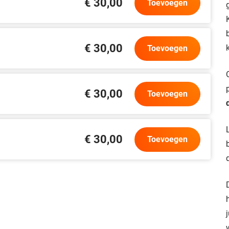
€ 30,00
Toevoegen
€ 30,00
Toevoegen
€ 30,00
Toevoegen
€ 30,00
Toevoegen