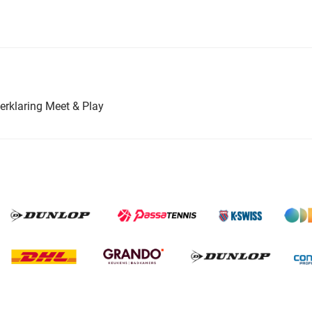
erklaring Meet & Play