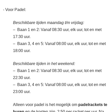
- Voor Padel:
Beschikbare tijden maandag t/m vrijdag:
– Baan 1 en 2: Vanaf 08:30 uur, elk uur, tot en met
17:30 uur.
– Baan 3, 4 en 5: Vanaf 08:00 uur, elk uur, tot en met
18:00 uur.
Beschikbare tijden in het weekend:
– Baan 1 en 2: Vanaf 08:30 uur, elk uur, tot en met
22:30 uur.
– Baan 3, 4 en 5: Vanaf 08:00 uur, elk uur, tot en met
23:00 uur.
Alleen voor padel is het mogelijk om
padelrackets te
huren
en de kosten zijn 2,50 per racket per uur. Na