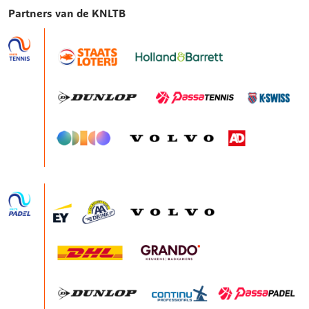
Partners van de KNLTB