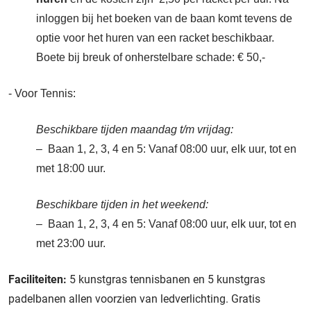
inloggen bij het boeken van de baan komt tevens de
optie voor het huren van een racket beschikbaar.
Boete bij breuk of onherstelbare schade: € 50,-
- Voor Tennis:
Beschikbare tijden maandag t/m vrijdag:
– Baan 1, 2, 3, 4 en 5: Vanaf 08:00 uur, elk uur, tot en
met 18:00 uur.
Beschikbare tijden in het weekend:
– Baan 1, 2, 3, 4 en 5: Vanaf 08:00 uur, elk uur, tot en
met 23:00 uur.
Faciliteiten:
5 kunstgras tennisbanen en 5 kunstgras
padelbanen allen voorzien van ledverlichting. Gratis