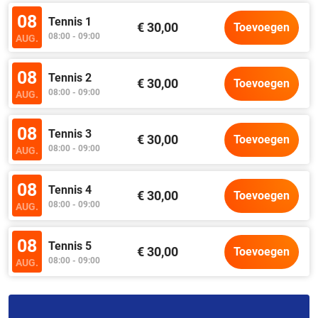
08
Tennis 1
€ 30,00
Toevoegen
08:00 - 09:00
AUG.
08
Tennis 2
€ 30,00
Toevoegen
08:00 - 09:00
AUG.
08
Tennis 3
€ 30,00
Toevoegen
08:00 - 09:00
AUG.
08
Tennis 4
€ 30,00
Toevoegen
08:00 - 09:00
AUG.
08
Tennis 5
€ 30,00
Toevoegen
08:00 - 09:00
AUG.