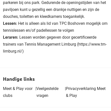
parkeren bij ons park. Gedurende de openingstijden van het
paviljoen kunt u gezellig een drankje nuttigen en zijn de
douches, toiletten en kleedkamers toegankelijk.
Lessen:
Het is alleen als lid van TPC Boshoven mogelijk om
tennislessen en/of padellessen te volgen
Leraren:
Lessen worden gegeven door gecertificeerde
trainers van Tennis Management Limburg (https://www.tm-
limburg.nl/)
Handige links
Meet & Play voor
|
Veelgestelde
|
Privacyverklaring Meet
clubs
vragen
& Play