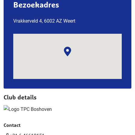
Bezoekadres
Vrakkerveld 4, 6002 AZ Weert
Club details
Contact