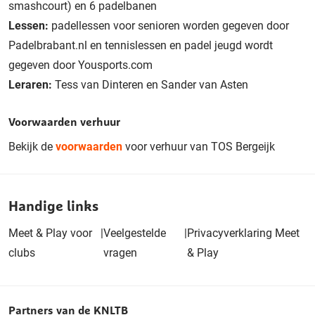
smashcourt) en 6 padelbanen
Lessen:
padellessen voor senioren worden gegeven door
Padelbrabant.nl en tennislessen en padel jeugd wordt
gegeven door Yousports.com
Leraren:
Tess van Dinteren en Sander van Asten
Voorwaarden verhuur
Bekijk de
voorwaarden
voor verhuur van TOS Bergeijk
Handige links
Meet & Play voor
|
Veelgestelde
|
Privacyverklaring Meet
clubs
vragen
& Play
Partners van de KNLTB