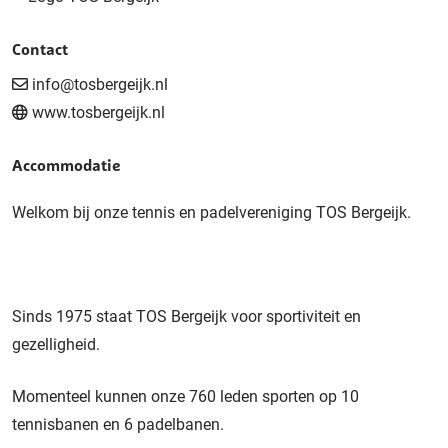
Contact
info@tosbergeijk.nl
www.tosbergeijk.nl
Accommodatie
Welkom bij onze tennis en padelvereniging TOS Bergeijk.
Sinds 1975 staat TOS Bergeijk voor sportiviteit en
gezelligheid.
Momenteel kunnen onze 760 leden sporten op 10
tennisbanen en 6 padelbanen.