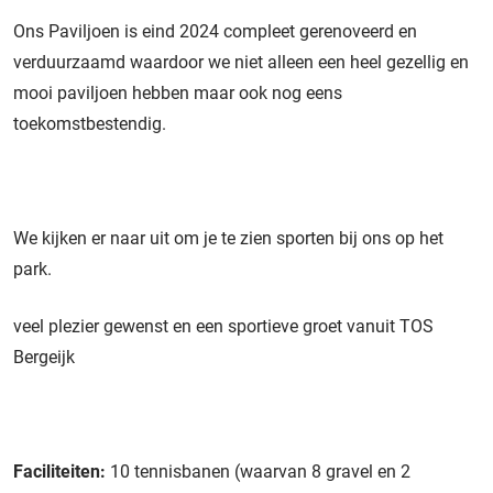
Ons Paviljoen is eind 2024 compleet gerenoveerd en
verduurzaamd waardoor we niet alleen een heel gezellig en
mooi paviljoen hebben maar ook nog eens
toekomstbestendig.
We kijken er naar uit om je te zien sporten bij ons op het
park.
veel plezier gewenst en een sportieve groet vanuit TOS
Bergeijk
Faciliteiten:
10 tennisbanen (waarvan 8 gravel en 2