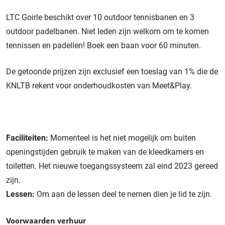
LTC Goirle beschikt over 10 outdoor tennisbanen en 3
outdoor padelbanen. Niet leden zijn welkom om te komen
tennissen en padellen! Boek een baan voor 60 minuten.
De getoonde prijzen zijn exclusief een toeslag van 1% die de
KNLTB rekent voor onderhoudkosten van Meet&Play.
Faciliteiten:
Momenteel is het niet mogelijk om buiten
openingstijden gebruik te maken van de kleedkamers en
toiletten. Het nieuwe toegangssysteem zal eind 2023 gereed
zijn.
Lessen:
Om aan de lessen deel te nemen dien je lid te zijn.
Voorwaarden verhuur