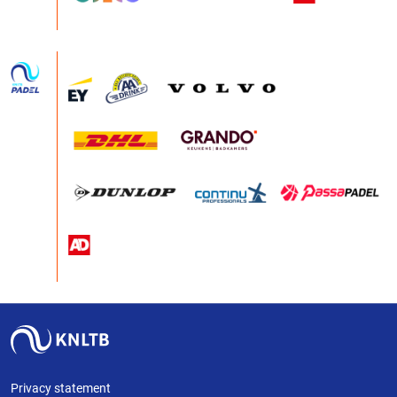
Privacy statement