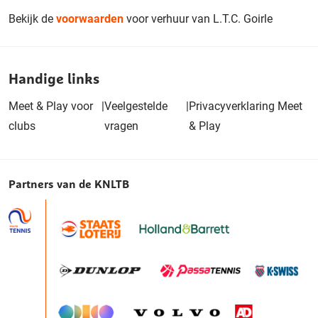
Bekijk de
voorwaarden
voor verhuur van L.T.C. Goirle
Handige links
Meet & Play voor
|
Veelgestelde
|
Privacyverklaring Meet
clubs
vragen
& Play
Partners van de KNLTB