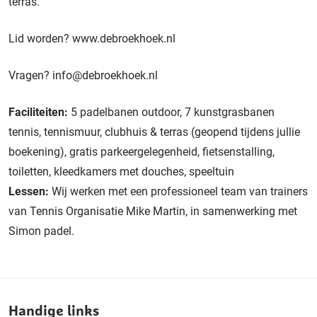
terras.
Lid worden?
www.debroekhoek.nl
Vragen?
info@debroekhoek.nl
Faciliteiten:
5 padelbanen outdoor, 7 kunstgrasbanen
tennis, tennismuur, clubhuis & terras (geopend tijdens jullie
boekening), gratis parkeergelegenheid, fietsenstalling,
toiletten, kleedkamers met douches, speeltuin
Lessen:
Wij werken met een professioneel team van trainers
van Tennis Organisatie Mike Martin, in samenwerking met
Simon padel.
Handige links