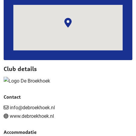
Club details
Contact
info@debroekhoek.nl
www.debroekhoek.nl
Accommodatie