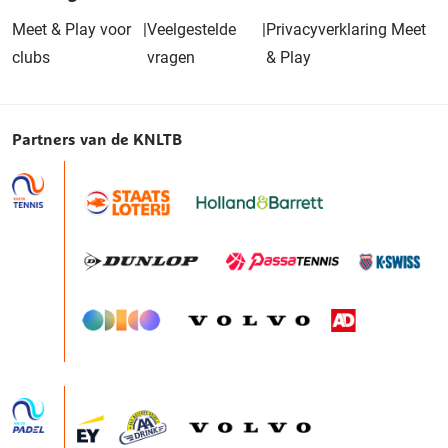
Meet & Play voor
|
Veelgestelde
|
Privacyverklaring Meet
clubs
vragen
& Play
Partners van de KNLTB