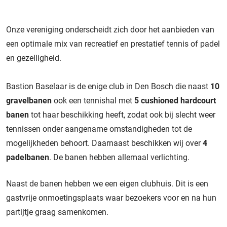
Onze vereniging onderscheidt zich door het aanbieden van
een optimale mix van recreatief en prestatief tennis of padel
en gezelligheid.
Bastion Baselaar is de enige club in Den Bosch die naast
10
gravelbanen
ook een tennishal met
5 cushioned hardcourt
banen
tot haar beschikking heeft, zodat ook bij slecht weer
tennissen onder aangename omstandigheden tot de
mogelijkheden behoort. Daarnaast beschikken wij over
4
padelbanen
. De banen hebben allemaal verlichting.
Naast de banen hebben we een eigen clubhuis. Dit is een
gastvrije onmoetingsplaats waar bezoekers voor en na hun
partijtje graag samenkomen.