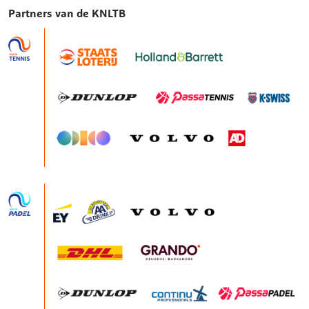
Partners van de KNLTB