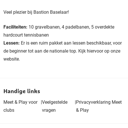
Veel plezier bij Bastion Baselaar!
Faciliteiten:
10 gravelbanen, 4 padelbanen, 5 overdekte
hardcourt tennisbanen
Lessen:
Er is een ruim pakket aan lessen beschikbaar, voor
de beginner tot aan de nationale top. Kijk hiervoor op onze
website.
Handige links
Meet & Play voor
|
Veelgestelde
|
Privacyverklaring Meet
clubs
vragen
& Play