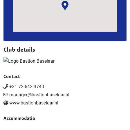
Club details
Contact
+31 73 642 3740
manager@bastionbaselaar.nl
www.bastionbaselaar.nl
Accommodatie