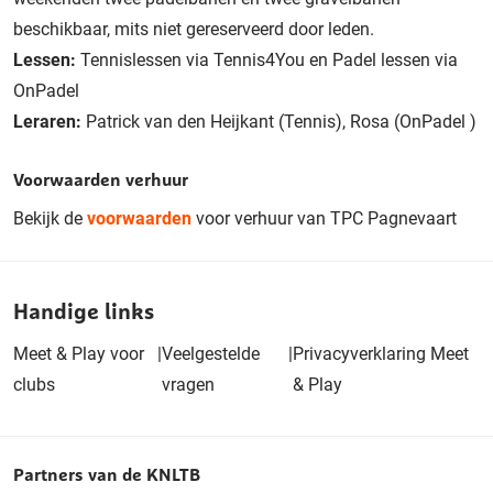
beschikbaar, mits niet gereserveerd door leden.
Lessen:
Tennislessen via Tennis4You en Padel lessen via
OnPadel
Leraren:
Patrick van den Heijkant (Tennis), Rosa (OnPadel )
Voorwaarden verhuur
Bekijk de
voorwaarden
voor verhuur van TPC Pagnevaart
Handige links
Meet & Play voor
|
Veelgestelde
|
Privacyverklaring Meet
clubs
vragen
& Play
Partners van de KNLTB