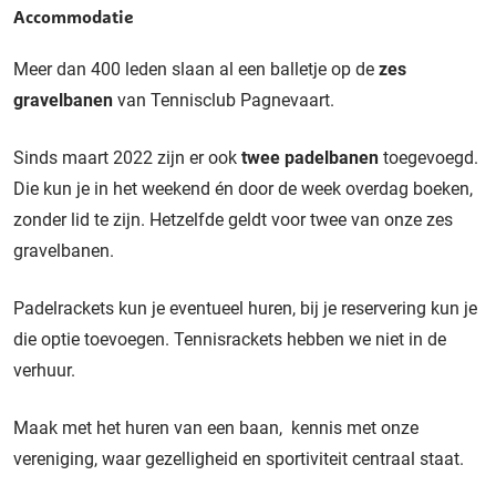
Accommodatie
Meer dan 400 leden slaan al een balletje op de
zes
gravelbanen
van Tennisclub Pagnevaart.
Sinds maart 2022 zijn er ook
twee padelbanen
toegevoegd.
Die kun je in het weekend én door de week overdag boeken,
zonder lid te zijn. Hetzelfde geldt voor twee van onze zes
gravelbanen.
Padelrackets kun je eventueel huren, bij je reservering kun je
die optie toevoegen. Tennisrackets hebben we niet in de
verhuur.
Maak met het huren van een baan, kennis met onze
vereniging, waar gezelligheid en sportiviteit centraal staat.