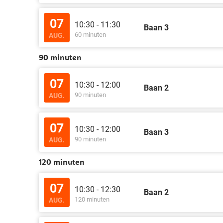
07
10:30 - 11:30
Baan 3
60 minuten
AUG.
90 minuten
07
10:30 - 12:00
Baan 2
90 minuten
AUG.
07
10:30 - 12:00
Baan 3
90 minuten
AUG.
120 minuten
07
10:30 - 12:30
Baan 2
120 minuten
AUG.