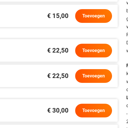
€ 15,00
Toevoegen
€ 22,50
Toevoegen
€ 22,50
Toevoegen
€ 30,00
Toevoegen