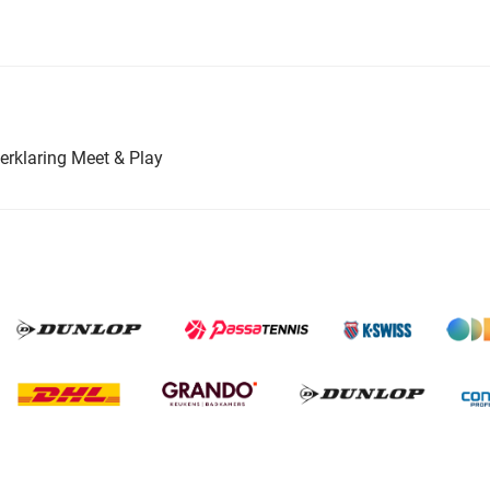
erklaring Meet & Play