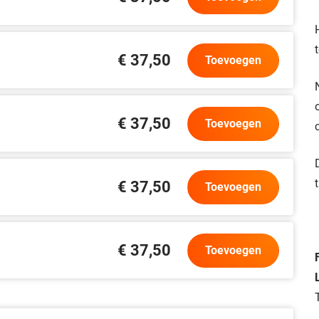
€ 37,50
Toevoegen
€ 37,50
Toevoegen
€ 37,50
Toevoegen
€ 37,50
Toevoegen