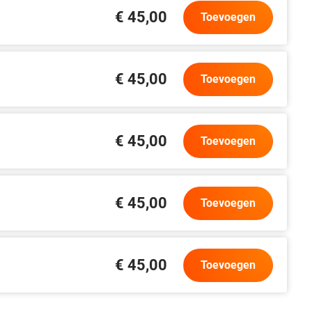
€ 45,00
Toevoegen
€ 45,00
Toevoegen
€ 45,00
Toevoegen
€ 45,00
Toevoegen
€ 45,00
Toevoegen