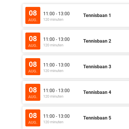
08
11:00 - 13:00
Tennisbaan 1
120 minuten
AUG.
08
11:00 - 13:00
Tennisbaan 2
120 minuten
AUG.
08
11:00 - 13:00
Tennisbaan 3
120 minuten
AUG.
08
11:00 - 13:00
Tennisbaan 4
120 minuten
AUG.
08
11:00 - 13:00
Tennisbaan 5
120 minuten
AUG.