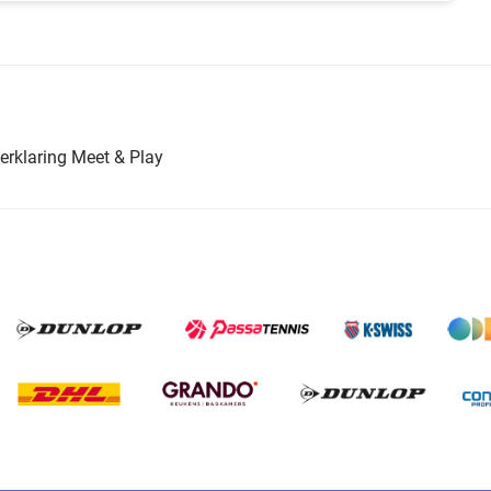
erklaring Meet & Play