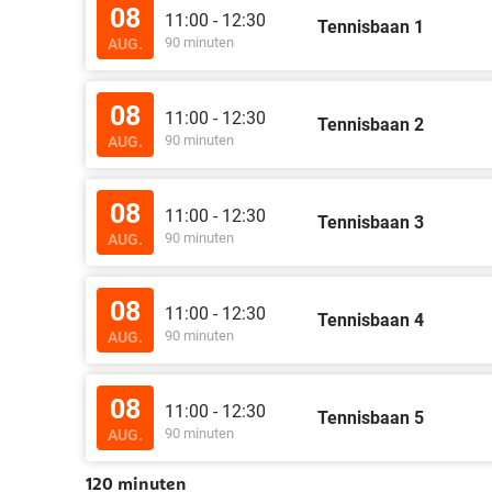
08
11:00 - 12:30
Tennisbaan 1
90 minuten
AUG.
08
11:00 - 12:30
Tennisbaan 2
90 minuten
AUG.
08
11:00 - 12:30
Tennisbaan 3
90 minuten
AUG.
08
11:00 - 12:30
Tennisbaan 4
90 minuten
AUG.
08
11:00 - 12:30
Tennisbaan 5
90 minuten
AUG.
120 minuten