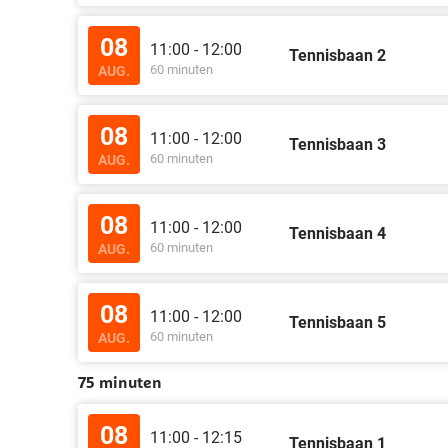
08
11:00 - 12:00
Tennisbaan 2
60 minuten
AUG.
08
11:00 - 12:00
Tennisbaan 3
60 minuten
AUG.
08
11:00 - 12:00
Tennisbaan 4
60 minuten
AUG.
08
11:00 - 12:00
Tennisbaan 5
60 minuten
AUG.
75 minuten
08
11:00 - 12:15
Tennisbaan 1