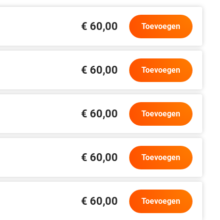
€ 60,00
Toevoegen
€ 60,00
Toevoegen
€ 60,00
Toevoegen
€ 60,00
Toevoegen
€ 60,00
Toevoegen