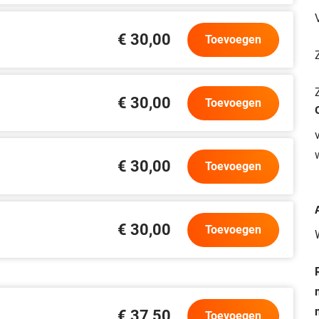
€ 30,00
Toevoegen
€ 30,00
Toevoegen
€ 30,00
Toevoegen
€ 30,00
Toevoegen
€ 37,50
Toevoegen