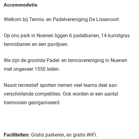
Accommodatie
Welkom bij Tennis- en Padelvereniging De Lissevoort.
Op ons park in Nuenen liggen 6 padelbanen, 14 kunstgras
tennisbanen en een paviljoen.
We zijn de grootste Padel- en tennisvereniging in Nuenen
met ongeveer 1550 leden.
Naast recreatief sporten nemen veel teams deel aan
verschiiilende competities. Ook worden er een aantal
toernooien georganiseerd.
Faciliteiten:
Gratis parkeren, en gratis WiFi.