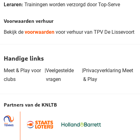
Leraren:
Trainingen worden verzorgd door Top-Serve
Voorwaarden verhuur
Bekijk de
voorwaarden
voor verhuur van TPV De Lissevoort
Handige links
Meet & Play voor
|
Veelgestelde
|
Privacyverklaring Meet
clubs
vragen
& Play
Partners van de KNLTB