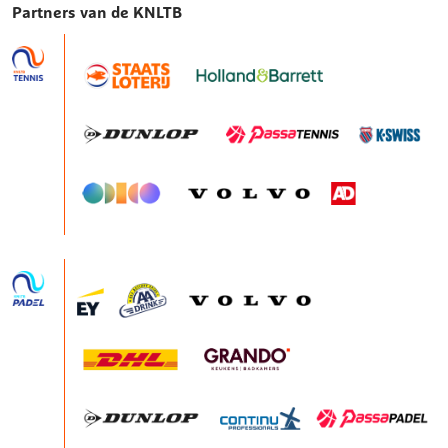
Partners van de KNLTB