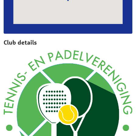
Club details