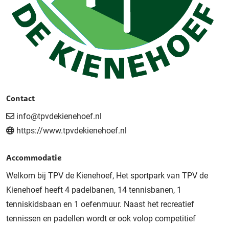
Contact
info@tpvdekienehoef.nl
https://www.tpvdekienehoef.nl
Accommodatie
Welkom bij TPV de Kienehoef, Het sportpark van TPV de
Kienehoef heeft 4 padelbanen, 14 tennisbanen, 1
tenniskidsbaan en 1 oefenmuur. Naast het recreatief
tennissen en padellen wordt er ook volop competitief