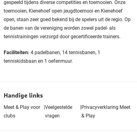
gespeeld tijdens diverse competities en toernooien. Onze
toernooien, Kienehoef open jeugdtoernooi en Kienehoef
open, staan zeer goed bekend bij de spelers uit de regio. Op
de banen van de vereniging worden zowel padel- als
tennistrainingen verzorgd door gecertificeerde trainers.
Faciliteiten:
4 padelbanen, 14 tennisbanen, 1
tenniskidsbaan en 1 oefenmuur.
Handige links
Meet & Play voor
|
Veelgestelde
|
Privacyverklaring Meet
clubs
vragen
& Play