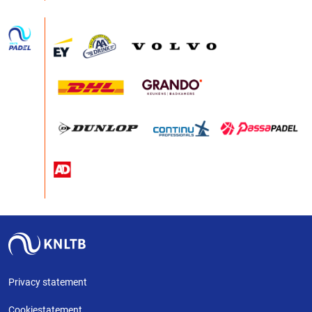
Privacy statement
Cookiestatement