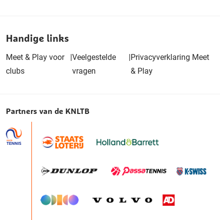
Handige links
Meet & Play voor
|
Veelgestelde
|
Privacyverklaring Meet
clubs
vragen
& Play
Partners van de KNLTB