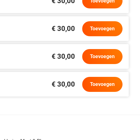
€ 30,00
Toevoegen
€ 30,00
Toevoegen
€ 30,00
Toevoegen
€ 30,00
Toevoegen