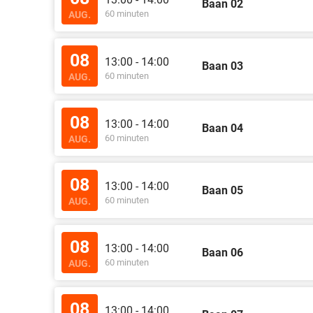
Baan 02
60 minuten
AUG.
08
13:00 - 14:00
Baan 03
60 minuten
AUG.
08
13:00 - 14:00
Baan 04
60 minuten
AUG.
08
13:00 - 14:00
Baan 05
60 minuten
AUG.
08
13:00 - 14:00
Baan 06
60 minuten
AUG.
08
13:00 - 14:00