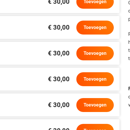
€ 30,00
Toevoegen
€ 30,00
Toevoegen
€ 30,00
Toevoegen
€ 30,00
Toevoegen
€ 30,00
Toevoegen