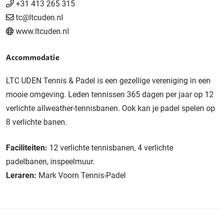
+31 413 265 315
tc@ltcuden.nl
www.ltcuden.nl
Accommodatie
LTC UDEN Tennis & Padel is een gezellige vereniging in een
mooie omgeving. Leden tennissen 365 dagen per jaar op 12
verlichte allweather-tennisbanen. Ook kan je padel spelen op
8 verlichte banen.
Faciliteiten:
12 verlichte tennisbanen, 4 verlichte
padelbanen, inspeelmuur.
Leraren:
Mark Voorn Tennis-Padel