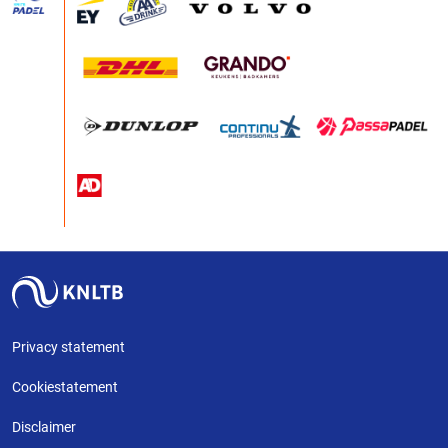
Privacy statement
Cookiestatement
Disclaimer