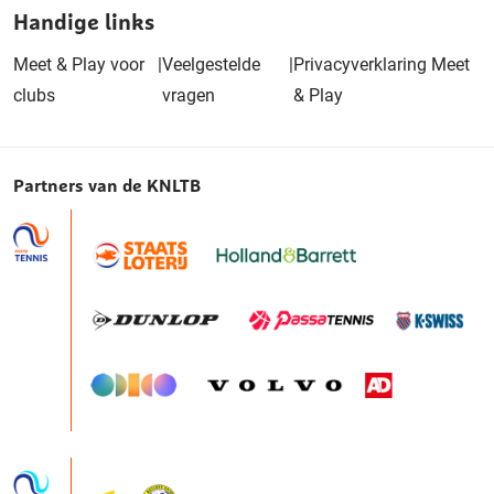
Handige links
Meet & Play voor
|
Veelgestelde
|
Privacyverklaring Meet
clubs
vragen
& Play
Partners van de KNLTB