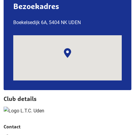
Bezoekadres
Boekelsedijk 6A, 5404 NK UDEN
Club details
Contact