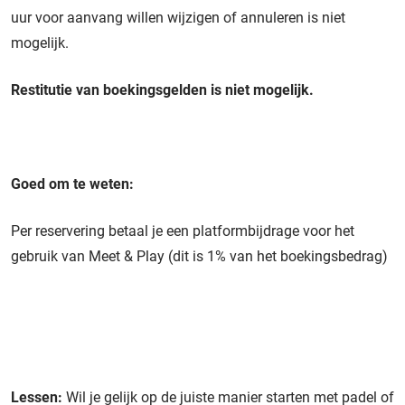
uur voor aanvang willen wijzigen of annuleren is niet
mogelijk.
Restitutie van boekingsgelden is niet mogelijk.
Goed om te weten:
Per reservering betaal je een platformbijdrage voor het
gebruik van Meet & Play (dit is 1% van het boekingsbedrag)
Lessen:
Wil je gelijk op de juiste manier starten met padel of