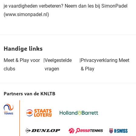
je vaardigheden verbeteren? Neem dan les bij SimonPadel
(www.simonpadel.nl)
Handige links
Meet & Play voor
|
Veelgestelde
|
Privacyverklaring Meet
clubs
vragen
& Play
Partners van de KNLTB