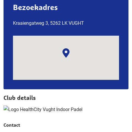
Bezoekadres
Kraaiengatweg 3, 5262 LK VUGHT
Club details
Contact