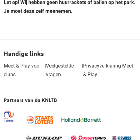
Let op! Wij hebben geen huurrackets of ballen op het park.
Je moet deze zelf meenemen.
Handige links
Meet & Play voor
|
Veelgestelde
|
Privacyverklaring Meet
clubs
vragen
& Play
Partners van de KNLTB