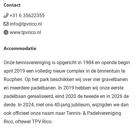
Contact
+31 6 35622355
info@tpvrico.nl
www.tpvrico.nl
Accommodatie
Onze tennisvereniging is opgericht in 1984 en opende begin
april 2019 een volledig nieuw complex in de binnentuin te
Rucphen. Op het park beschikken wij over vier gravelbanen
en meerdere padelbanen. In 2019 hebben wij onze eerste
padelbaan gerealiseerd, eind 2020 de tweede en in 2026 de
derde. In 2024, met ons 40-jarig jubileum, wijzigden we dan
ook officieel onze naam naar Tennis- & Padelvereniging
Rico, oftewel TPV Rico.