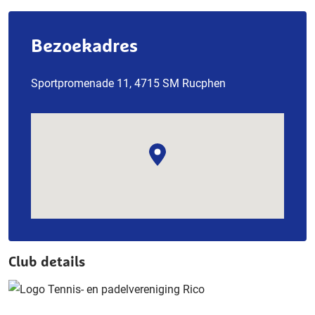
Bezoekadres
Sportpromenade 11, 4715 SM Rucphen
Club details