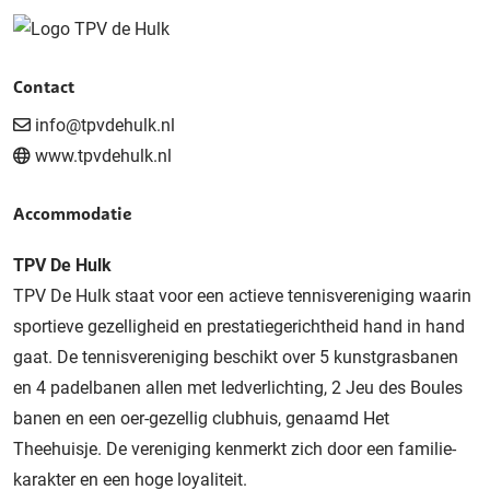
Contact
info@tpvdehulk.nl
www.tpvdehulk.nl
Accommodatie
TPV De Hulk
TPV De Hulk staat voor een actieve tennisvereniging waarin
sportieve gezelligheid en prestatiegerichtheid hand in hand
gaat. De tennisvereniging beschikt over 5 kunstgrasbanen
en 4 padelbanen allen met ledverlichting, 2 Jeu des Boules
banen en een oer-gezellig clubhuis, genaamd Het
Theehuisje. De vereniging kenmerkt zich door een familie-
karakter en een hoge loyaliteit.