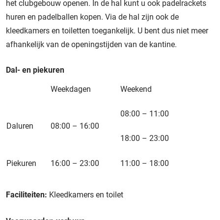
het clubgebouw openen. In de hal kunt u ook padelrackets
huren en padelballen kopen. Via de hal zijn ook de
kleedkamers en toiletten toegankelijk. U bent dus niet meer
afhankelijk van de openingstijden van de kantine.
Dal- en piekuren
Weekdagen
Weekend
08:00 – 11:00
Daluren
08:00 – 16:00
18:00 – 23:00
Piekuren
16:00 – 23:00
11:00 – 18:00
Faciliteiten:
Kleedkamers en toilet