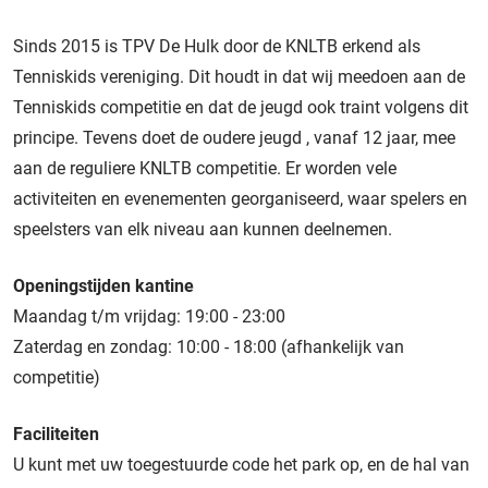
Sinds 2015 is TPV De Hulk door de KNLTB erkend als
Tenniskids vereniging. Dit houdt in dat wij meedoen aan de
Tenniskids competitie en dat de jeugd ook traint volgens dit
principe. Tevens doet de oudere jeugd , vanaf 12 jaar, mee
aan de reguliere KNLTB competitie. Er worden vele
activiteiten en evenementen georganiseerd, waar spelers en
speelsters van elk niveau aan kunnen deelnemen.
Openingstijden kantine
Maandag t/m vrijdag: 19:00 - 23:00
Zaterdag en zondag: 10:00 - 18:00 (afhankelijk van
competitie)
Faciliteiten
U kunt met uw toegestuurde code het park op, en de hal van