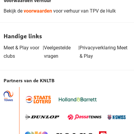
Voorwaarden verhuur
Bekijk de
voorwaarden
voor verhuur van TPV de Hulk
Handige links
Meet & Play voor
|
Veelgestelde
|
Privacyverklaring Meet
clubs
vragen
& Play
Partners van de KNLTB