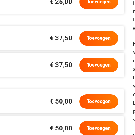
€ 25,00
Toevoegen
€ 37,50
Toevoegen
€ 37,50
Toevoegen
€ 50,00
Toevoegen
€ 50,00
Toevoegen