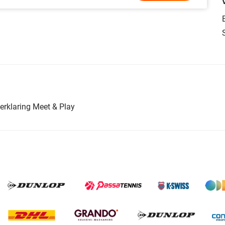
erklaring Meet & Play