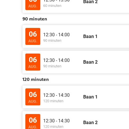
Baan 2
60 minuten
AUG.
90 minuten
06
12:30 - 14:00
Baan 1
90 minuten
AUG.
06
12:30 - 14:00
Baan 2
90 minuten
AUG.
120 minuten
06
12:30 - 14:30
Baan 1
120 minuten
AUG.
06
12:30 - 14:30
Baan 2
120 minuten
AUG.