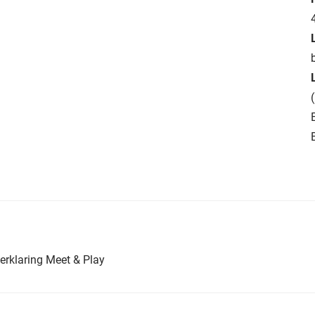
erklaring Meet & Play