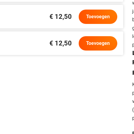
€ 12,50
Toevoegen
€ 12,50
Toevoegen